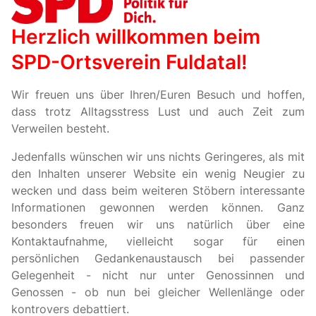
Herzlich willkommen beim
SPD-Ortsverein Fuldatal!
Wir freuen uns über Ihren/Euren Besuch und hoffen,
dass trotz Alltagsstress Lust und auch Zeit zum
Verweilen besteht.
Jedenfalls wünschen wir uns nichts Geringeres, als mit
den Inhalten unserer Website ein wenig Neugier zu
wecken und dass beim weiteren Stöbern interessante
Informationen gewonnen werden können. Ganz
besonders freuen wir uns natürlich über eine
Kontaktaufnahme, vielleicht sogar für einen
persönlichen Gedankenaustausch bei passender
Gelegenheit - nicht nur unter Genossinnen und
Genossen - ob nun bei gleicher Wellenlänge oder
kontrovers debattiert.
Ihringshausen