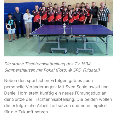
Die stolze Tischtennisabteilung des TV 1894
Simmershausen mit Pokal (Foto: © SPD-Fuldatal)
Neben den sportlichen Erfolgen gab es auch
personelle Veränderungen: Mit Sven Schidlowski und
Daniel Horn steht künftig ein neues Führungsduo an
der Spitze der Tischtennisabteilung. Die beiden wollen
die erfolgreiche Arbeit fortsetzen und neue Impulse
für die Zukunft setzen.