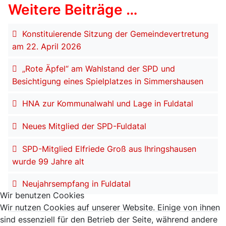
Weitere Beiträge …
Konstituierende Sitzung der Gemeindevertretung
am 22. April 2026
„Rote Äpfel“ am Wahlstand der SPD und
Besichtigung eines Spielplatzes in Simmershausen
HNA zur Kommunalwahl und Lage in Fuldatal
Neues Mitglied der SPD-Fuldatal
SPD-Mitglied Elfriede Groß aus Ihringshausen
wurde 99 Jahre alt
Neujahrsempfang in Fuldatal
Wir benutzen Cookies
Wir nutzen Cookies auf unserer Website. Einige von ihnen
sind essenziell für den Betrieb der Seite, während andere