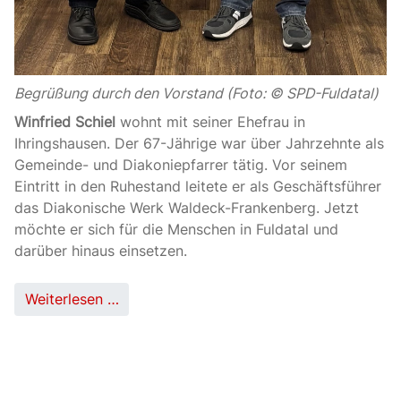
Begrüßung durch den Vorstand (Foto: © SPD-Fuldatal)
Winfried Schiel
wohnt mit seiner Ehefrau in
Ihringshausen. Der 67-Jährige war über Jahrzehnte als
Gemeinde- und Diakoniepfarrer tätig. Vor seinem
Eintritt in den Ruhestand leitete er als Geschäftsführer
das Diakonische Werk Waldeck-Frankenberg. Jetzt
möchte er sich für die Menschen in Fuldatal und
darüber hinaus einsetzen.
Weiterlesen …