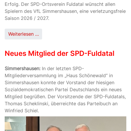
Erfolg. Der SPD-Ortsverein Fuldatal wünscht allen
Spielern des VfL Simmershausen, eine verletzungsfreie
Saison 2026 / 2027.
Weiterlesen …
Neues Mitglied der SPD-Fuldatal
Simmershausen:
In der letzten SPD-
Mitgliederversammlung im „Haus Schönewald“ in
Simmershausen konnte der Vorstand der hiesigen
Sozialdemokratischen Partei Deutschlands ein neues
Mitglied begrüßen. Der Vorsitzende der SPD-Fuldatals,
Thomas Scheklinski, überreichte das Parteibuch an
Winfried Schiel.