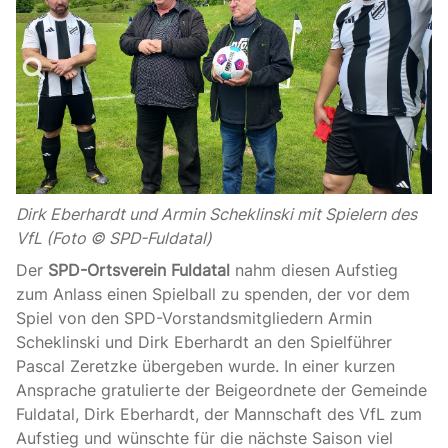
Dirk Eberhardt und Armin Scheklinski mit Spielern des
VfL (Foto © SPD-Fuldatal)
Der
SPD-Ortsverein Fuldatal
nahm diesen Aufstieg
zum Anlass einen Spielball zu spenden, der vor dem
Spiel von den SPD-Vorstandsmitgliedern Armin
Scheklinski und Dirk Eberhardt an den Spielführer
Pascal Zeretzke übergeben wurde. In einer kurzen
Ansprache gratulierte der Beigeordnete der Gemeinde
Fuldatal, Dirk Eberhardt, der Mannschaft des VfL zum
Aufstieg und wünschte für die nächste Saison viel