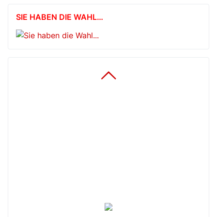
SIE HABEN DIE WAHL…