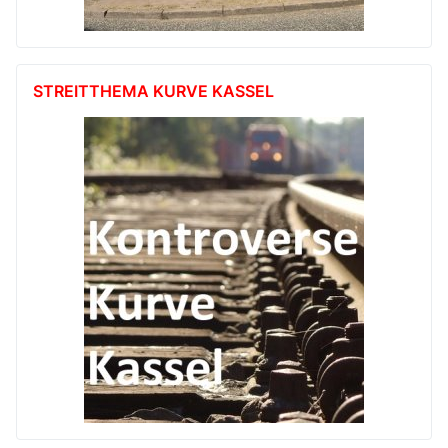
STREITTHEMA KURVE KASSEL