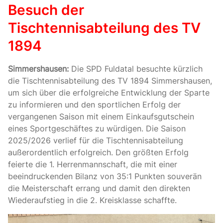
Besuch der
Tischtennisabteilung des TV
1894
Simmershausen:
Die SPD Fuldatal besuchte kürzlich
die Tischtennisabteilung des TV 1894 Simmershausen,
um sich über die erfolgreiche Entwicklung der Sparte
zu informieren und den sportlichen Erfolg der
vergangenen Saison mit einem Einkaufsgutschein
eines Sportgeschäftes zu würdigen. Die Saison
2025/2026 verlief für die Tischtennisabteilung
außerordentlich erfolgreich. Den größten Erfolg
feierte die 1. Herrenmannschaft, die mit einer
beeindruckenden Bilanz von 35:1 Punkten souverän
die Meisterschaft errang und damit den direkten
Wiederaufstieg in die 2. Kreisklasse schaffte.