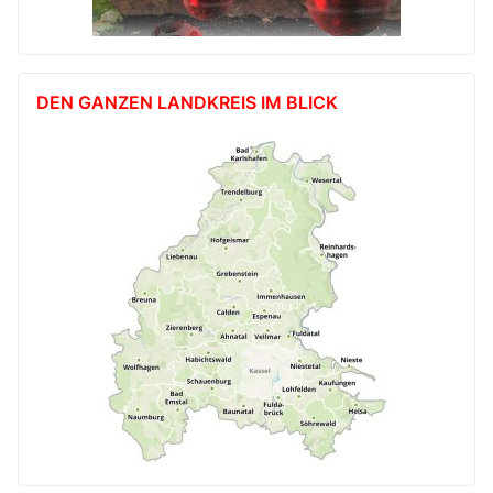
DEN GANZEN LANDKREIS IM BLICK