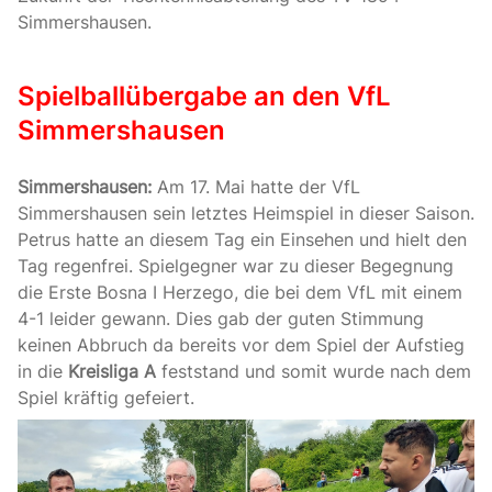
Simmershausen.
Spielballübergabe an den VfL
Simmershausen
Simmershausen:
Am 17. Mai hatte der VfL
Simmershausen sein letztes Heimspiel in dieser Saison.
Petrus hatte an diesem Tag ein Einsehen und hielt den
Tag regenfrei. Spielgegner war zu dieser Begegnung
die Erste Bosna I Herzego, die bei dem VfL mit einem
4-1 leider gewann. Dies gab der guten Stimmung
keinen Abbruch da bereits vor dem Spiel der Aufstieg
in die
Kreisliga A
feststand und somit wurde nach dem
Spiel kräftig gefeiert.