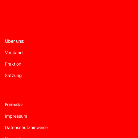
Über uns:
Vorstand
Fraktion
Satzung
Formalia:
Impressum
Datenschutzhinweise