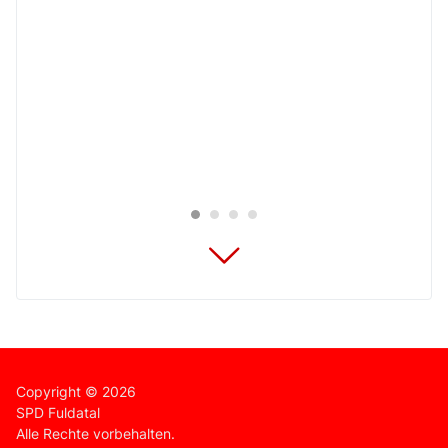
Copyright © 2026
SPD Fuldatal
Alle Rechte vorbehalten.