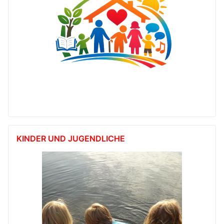
KINDER UND JUGENDLICHE