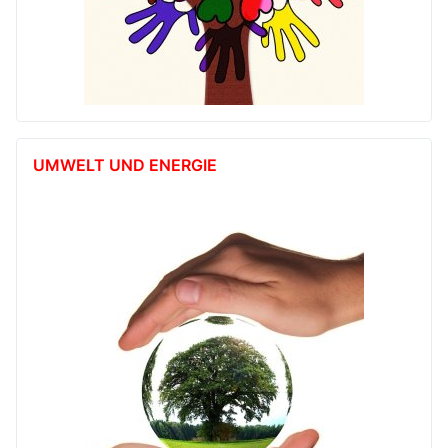
UMWELT UND ENERGIE